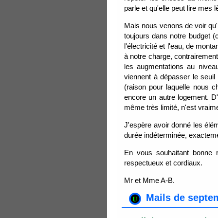
parle et qu'elle peut lire mes 
Mais nous venons de voir qu'il
toujours dans notre budget (
l'électricité et l'eau, de mo
à notre charge, contrairement 
les augmentations au niveau
viennent à dépasser le seuil 
(raison pour laquelle nous c
encore un autre logement. D'
même très limité, n'est vraim
J'espère avoir donné les élé
durée indéterminée, exactemen
En vous souhaitant bonne 
respectueux et cordiaux.
Mr et Mme A-B.
Mails de septem