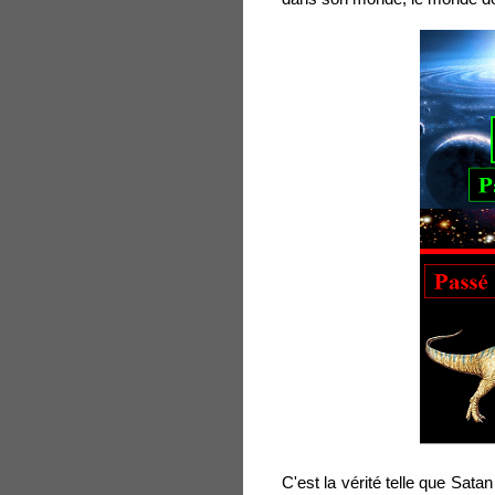
C'est la vérité telle que Sa