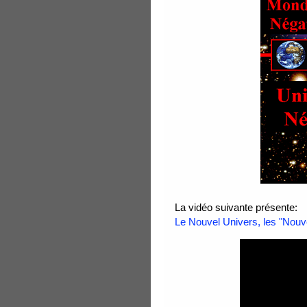
La vidéo suivante présente:
Le Nouvel Univers, les "Nouve