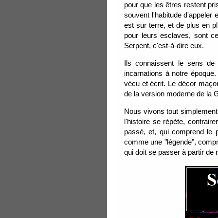
pour que les êtres restent pri
souvent l'habitude d'appeler e
est sur terre, et de plus en p
pour leurs esclaves, sont ce
Serpent, c'est-à-dire eux.
Ils connaissent le sens de 
incarnations à notre époque
vécu et écrit. Le décor maço
de la version moderne de la 
Nous vivons tout simplement l
l'histoire se répète, contrair
passé, et, qui comprend le p
comme une "légende", compren
qui doit se passer à partir d