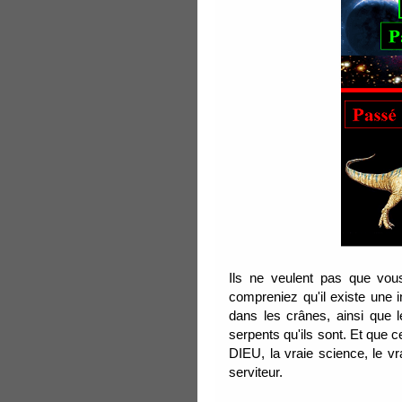
Ils ne veulent pas que vou
compreniez qu'il existe une in
dans les crânes, ainsi que 
serpents qu'ils sont. Et que c
DIEU, la vraie science, le v
serviteur.