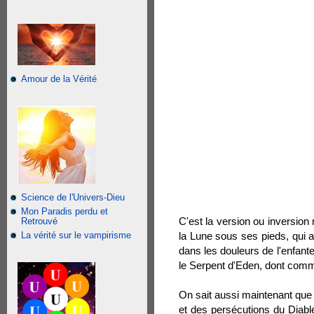
Amour de la Vérité
Science de l'Univers-Dieu
Mon Paradis perdu et
C'est la version ou inversio
Retrouvé
La vérité sur le vampirisme
la Lune sous ses pieds, qui a
dans les douleurs de l'enfant
le Serpent d'Eden, dont comm
On sait aussi maintenant que 
et des persécutions du Diable